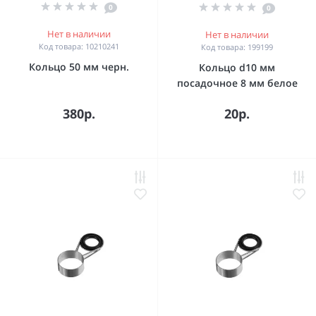
0
0
Нет в наличии
Нет в наличии
Код товара: 10210241
Код товара: 199199
Кольцо 50 мм черн.
Кольцо d10 мм
посадочное 8 мм белое
380р.
20р.