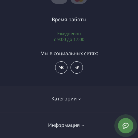
Время работы
Ежедневно
c 9:00 до 17:00
Мы в социальных сетях:
Категории
Газовое оборудование
Информация
Грузила