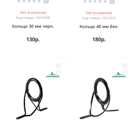
0
0
Нет в наличии
Нет в наличии
Код товара: 10210239
Код товара: 10210237
Кольцо 30 мм черн.
Кольцо 40 мм бел.
130р.
180р.