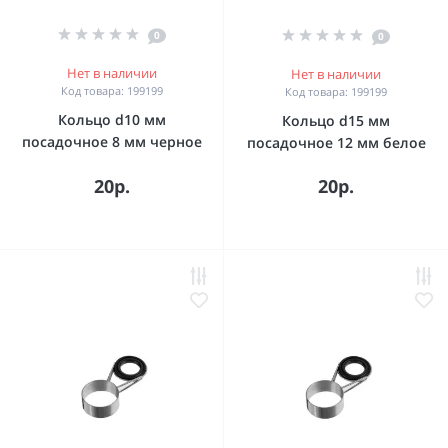
0
0
Нет в наличии
Нет в наличии
Код товара: 199199
Код товара: 199199
Кольцо d10 мм
Кольцо d15 мм
посадочное 8 мм черное
посадочное 12 мм белое
20р.
20р.