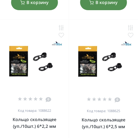
В корзину
В корзину
0
0
Код товара: 1088622
Код товара: 1088625
Кольцо скользящее
Кольцо скользящее
(уп./10шт.) 6*2,2 мм
(уп./10шт.) 6*2,5 мм