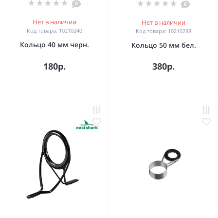
0
0
Нет в наличии
Нет в наличии
Код товара: 10210240
Код товара: 10210238
Кольцо 40 мм черн.
Кольцо 50 мм бел.
180р.
380р.