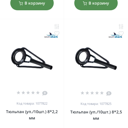
В корзину
В корзину
0
0
Код товара: 1077822
Код товара: 1077825
Тюльпан (уп./10шт.) 8*2,2
Тюльпан (уп./10шт.) 8*2,5
мм
мм