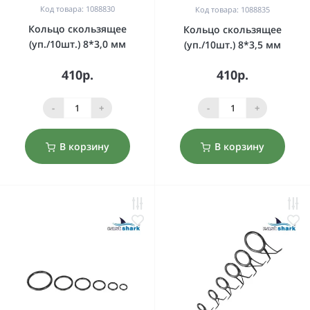
Код товара: 1088830
Код товара: 1088835
Кольцо скользящее
Кольцо скользящее
(уп./10шт.) 8*3,0 мм
(уп./10шт.) 8*3,5 мм
410р.
410р.
-
+
-
+
В корзину
В корзину