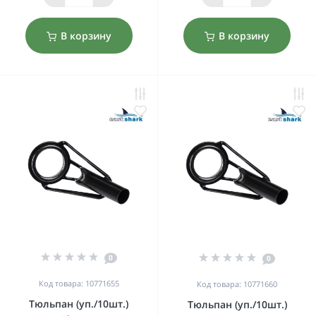
В корзину
В корзину
0
0
Код товара: 10771655
Код товара: 10771660
Тюльпан (уп./10шт.)
Тюльпан (уп./10шт.)