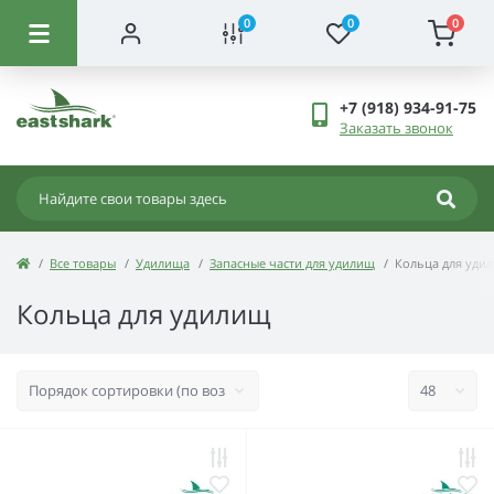
0
0
0
+7 (918) 934-91-75
Заказать звонок
Все товары
Удилища
Запасные части для удилищ
Кольца для уди
Кольца для удилищ