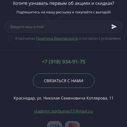
Хотите узнавать первым об акциях и скидках?
Подпишитесь на нашу рассылку и покупайте с выгодой!
Я прочитал
Политика безопасности
и согласен с условиями
+7 (918) 934-91-75
СВЯЗАТЬСЯ С НАМИ
Краснодар, ул. Николая Семеновича Котлярова, 11
vladimir.gorbunov77@mail.ru