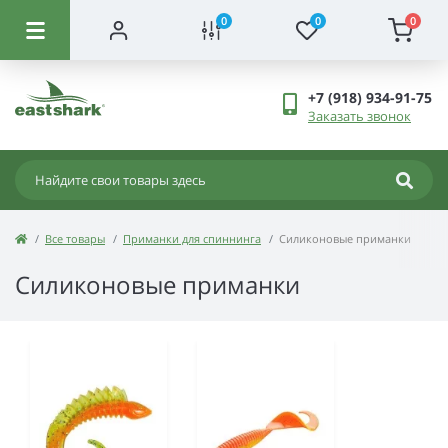
0
0
0
+7 (918) 934-91-75
Заказать звонок
Все товары
Приманки для спиннинга
Силиконовые приманки
Силиконовые приманки