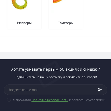
Рипперы
Твистеры
Хотите узнавать первым об акциях и скидках?
Подпишитесь на нашу рассылку и покупайте с выгодой!
Я прочитал
Политика безопасности
и согласен с условиями