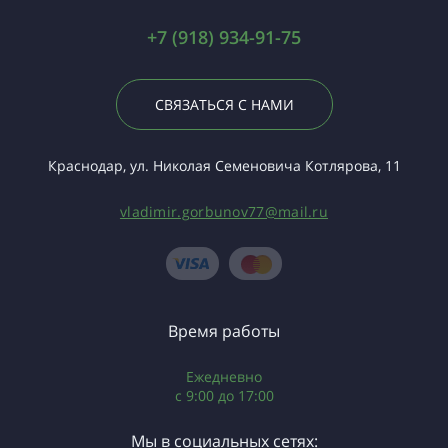
+7 (918) 934-91-75
СВЯЗАТЬСЯ С НАМИ
Краснодар, ул. Николая Семеновича Котлярова, 11
vladimir.gorbunov77@mail.ru
Время работы
Ежедневно
c 9:00 до 17:00
Мы в социальных сетях: