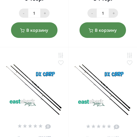
-
+
-
+
В корзину
В корзину
0
0