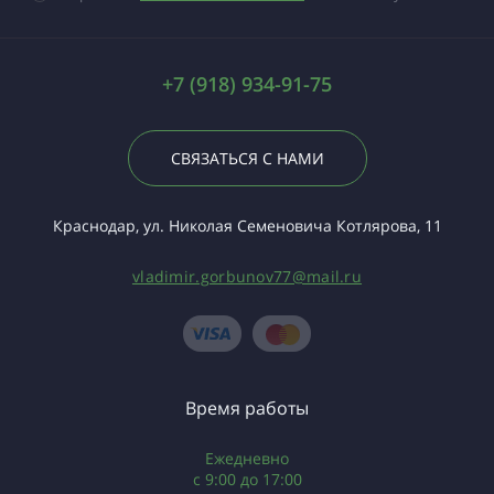
+7 (918) 934-91-75
СВЯЗАТЬСЯ С НАМИ
Краснодар, ул. Николая Семеновича Котлярова, 11
vladimir.gorbunov77@mail.ru
Время работы
Ежедневно
c 9:00 до 17:00