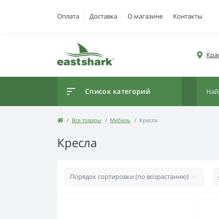
Оплата
Доставка
О магазине
Контакты
Кра
Список категорий
Все товары
Мебель
Кресла
Кресла