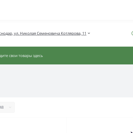
снодар, ул. Николая Семеновича Котлярова, 11