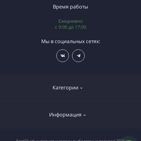
Время работы
Ежедневно
c 9:00 до 17:00
Мы в социальных сетях:
Категории
Газовое оборудование
Информация
Грузила
Катушки
Оплата