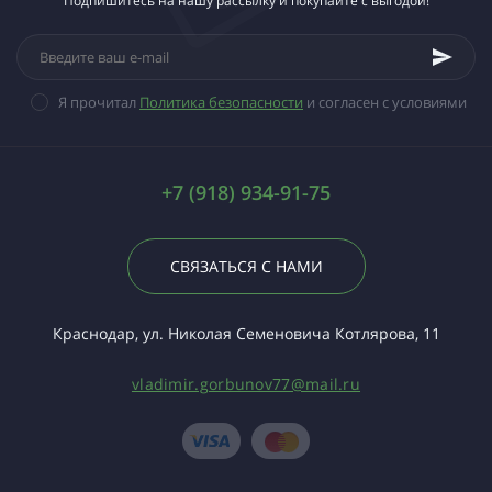
Подпишитесь на нашу рассылку и покупайте с выгодой!
Я прочитал
Политика безопасности
и согласен с условиями
+7 (918) 934-91-75
СВЯЗАТЬСЯ С НАМИ
Краснодар, ул. Николая Семеновича Котлярова, 11
vladimir.gorbunov77@mail.ru