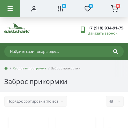
0
0
0
+7 (918) 934-91-75
Заказать звонок
Карповая программа
Заброс прикормки
Заброс прикормки