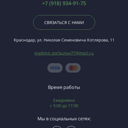
+7 (918) 934-91-75
СВЯЗАТЬСЯ С НАМИ
Краснодар, ул. Николая Семеновича Котлярова, 11
vladimir.gorbunov77@mail.ru
Время работы
Ежедневно
c 9:00 до 17:00
Мы в социальных сетях: