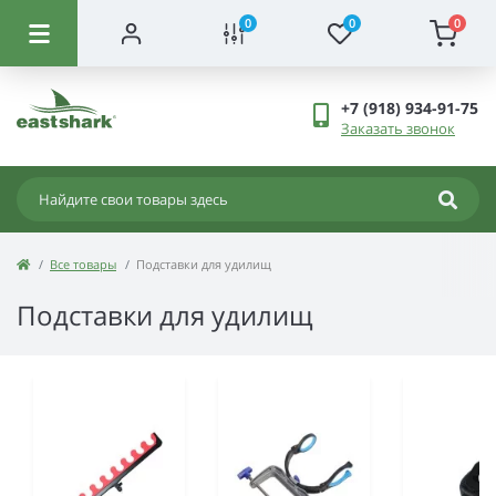
0
0
0
+7 (918) 934-91-75
Заказать звонок
Все товары
Подставки для удилищ
Подставки для удилищ