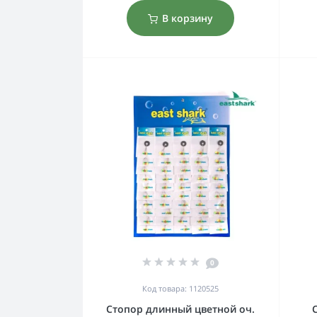
В корзину
0
Код товара: 1120525
Стопор длинный цветной оч.