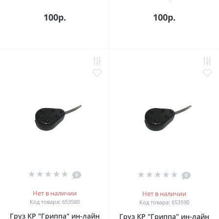
100р.
100р.
0
0
Нет в наличии
Нет в наличии
Код товара: 653580
Код товара: 653590
Груз КР "Гриппа" ин-лайн
Груз КР "Гриппа" ин-лайн