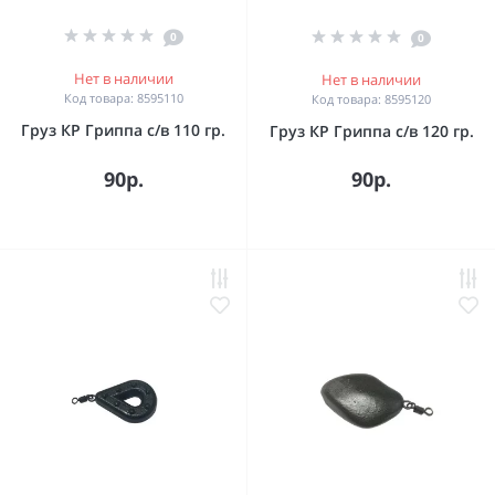
0
0
Нет в наличии
Нет в наличии
Код товара: 8595110
Код товара: 8595120
Груз КР Гриппа с/в 110 гр.
Груз КР Гриппа с/в 120 гр.
90р.
90р.