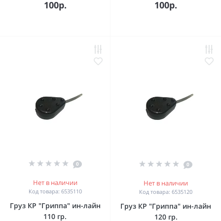
100р.
100р.
0
0
Нет в наличии
Нет в наличии
Код товара: 6535110
Код товара: 6535120
Груз КР "Гриппа" ин-лайн
Груз КР "Гриппа" ин-лайн
110 гр.
120 гр.