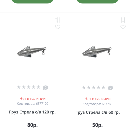
0
0
Нет в наличии
Нет в наличии
Код товара: 6577120
Код товара: 657760
Груз Стрела с/в 120 гр.
Груз Стрела с/в 60 гр.
80р.
50р.