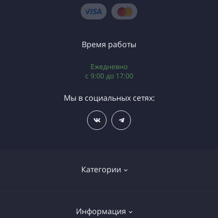
Время работы
Ежедневно
c 9:00 до 17:00
Мы в социальных сетях:
Категории
Газовое оборудование
Информация