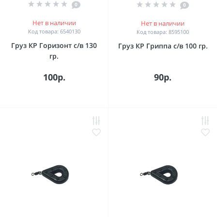
0
0
Нет в наличии
Нет в наличии
Код товара: 6540130
Код товара: 8595100
Груз КР Горизонт с/в 130
Груз КР Гриппа с/в 100 гр.
гр.
100р.
90р.