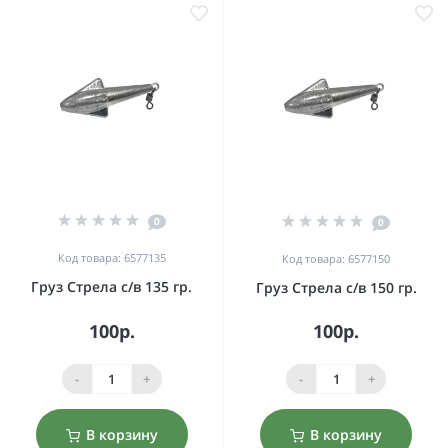
0
0
Код товара: 6577135
Код товара: 6577150
Груз Стрела с/в 135 гр.
Груз Стрела с/в 150 гр.
100р.
100р.
-
+
-
+
В корзину
В корзину