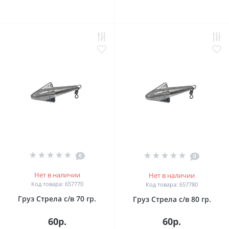
0
0
Нет в наличии
Нет в наличии
Код товара: 657770
Код товара: 657780
Груз Стрела с/в 70 гр.
Груз Стрела с/в 80 гр.
60р.
60р.