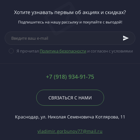
Хотите узнавать первым об акциях и скидках?
Подпишитесь на нашу рассылку и покупайте с выгодой!
Я прочитал
Политика безопасности
и согласен с условиями
+7 (918) 934-91-75
СВЯЗАТЬСЯ С НАМИ
Краснодар, ул. Николая Семеновича Котлярова, 11
vladimir.gorbunov77@mail.ru