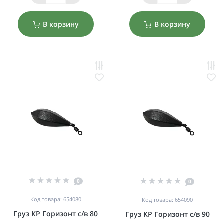
В корзину
В корзину
0
0
Код товара: 654080
Код товара: 654090
Груз КР Горизонт с/в 80
Груз КР Горизонт с/в 90