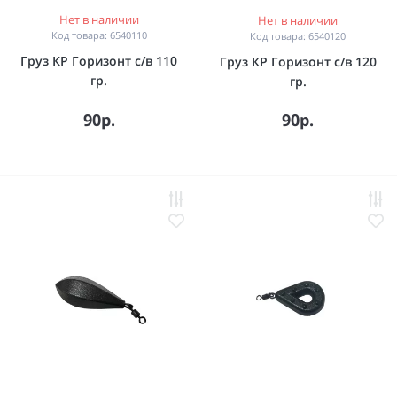
Нет в наличии
Нет в наличии
Код товара: 6540110
Код товара: 6540120
Груз КР Горизонт с/в 110
Груз КР Горизонт с/в 120
гр.
гр.
90р.
90р.