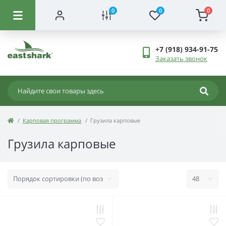
0
0
0
+7 (918) 934-91-75
Заказать звонок
Карповая программа
Грузила карповые
Грузила карповые