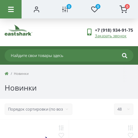
0
0
0
+7 (918) 934-91-75
Заказать звонок
Новинки
Новинки