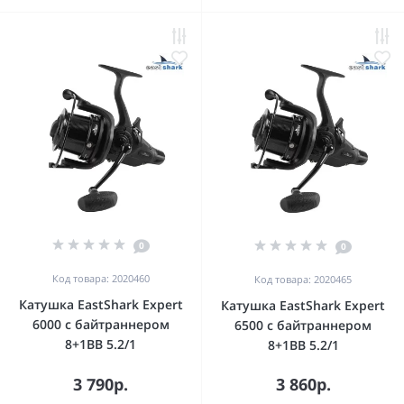
0
0
Код товара: 2020460
Код товара: 2020465
Катушка EastShark Expert
Катушка EastShark Expert
6000 с байтраннером
6500 с байтраннером
8+1BB 5.2/1
8+1BB 5.2/1
3 790р.
3 860р.