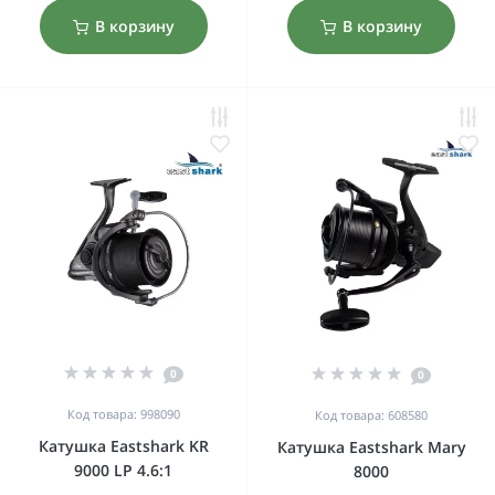
В корзину
В корзину
0
0
Код товара: 998090
Код товара: 608580
Катушка Eastshark KR
Катушка Eastshark Mary
9000 LP 4.6:1
8000